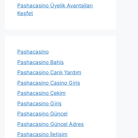
Pashacasino Üyelik Avantajları
Keşfet
Pashacasino
Pashacasino Bahis
Pashacasino Canlı Yardım
Pashacasino Casino Giriş
Pashacasino Çekim
Pashacasino Giriş
Pashacasino Güncel
Pashacasino Güncel Adres
Pashacasino İletişim