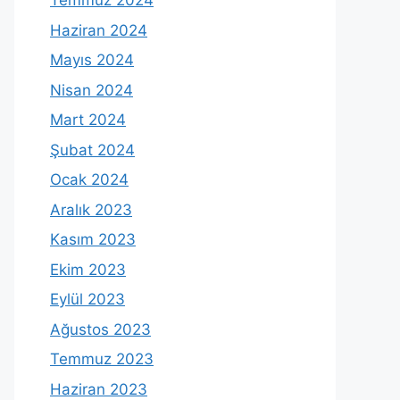
Temmuz 2024
Haziran 2024
Mayıs 2024
Nisan 2024
Mart 2024
Şubat 2024
Ocak 2024
Aralık 2023
Kasım 2023
Ekim 2023
Eylül 2023
Ağustos 2023
Temmuz 2023
Haziran 2023