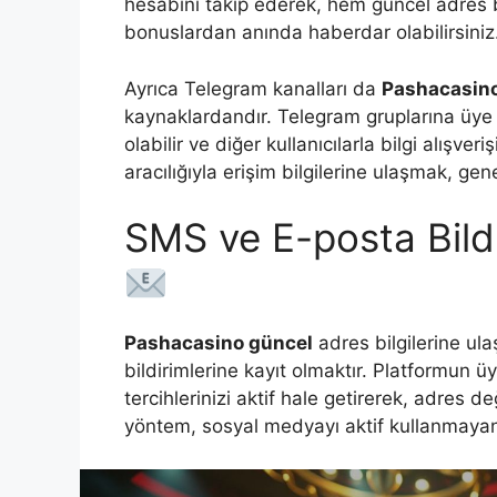
hesabını takip ederek, hem güncel adres b
bonuslardan anında haberdar olabilirsiniz
Ayrıca Telegram kanalları da
Pashacasino
kaynaklardandır. Telegram gruplarına üye 
olabilir ve diğer kullanıcılarla bilgi alışve
aracılığıyla erişim bilgilerine ulaşmak, gene
SMS ve E-posta Bildi
Pashacasino güncel
adres bilgilerine ula
bildirimlerine kayıt olmaktır. Platformun ü
tercihlerinizi aktif hale getirerek, adres d
yöntem, sosyal medyayı aktif kullanmayan k