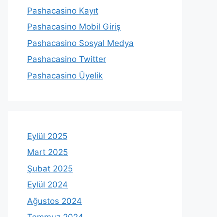
Pashacasino Kayıt
Pashacasino Mobil Giriş
Pashacasino Sosyal Medya
Pashacasino Twitter
Pashacasino Üyelik
Eylül 2025
Mart 2025
Şubat 2025
Eylül 2024
Ağustos 2024