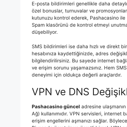
E-posta bildirimleri genellikle daha detaylı 
özel bonuslar, turnuvalar ve promosyonlar 
kutunuzu kontrol ederek, Pashacasino ile i
Spam klasörünü de kontrol etmeyi unutmay
düşebiliyor.
SMS bildirimleri ise daha hızlı ve direkt b
hesabınıza kaydettiğinizde, adres değişikl
bilgilendirilirsiniz. Bu sayede internet bağ
ve erişim sorunu yaşamazsınız. Hem SMS he
deneyimi için oldukça değerli araçlardır.
VPN ve DNS Değişikl
Pashacasino güncel
adresine ulaşmanın 
Ağ) kullanımıdır. VPN servisleri, internet b
erişim engellerini aşmanızı sağlar. Böylec