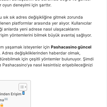
r oyun deneyimi için şarttır.
 sık sık adres değişikliğine gitmek zorunda
nen platformlar arasında yer alıyor. Kullanıcılar
ği anlarda yeni adrese nasıl ulaşacaklarını
şim yöntemlerini bilmek büyük avantaj sağlıyor.
im yaşamak isteyenler için
Pashacasino güncel
li. Adres değişikliklerinden haberdar olmak,
ürebilmek için çeşitli yöntemler bulunuyor. Şimdi
 Pashacasino’ya nasıl kesintisiz erişebileceğinizi
inden Erişim
lma