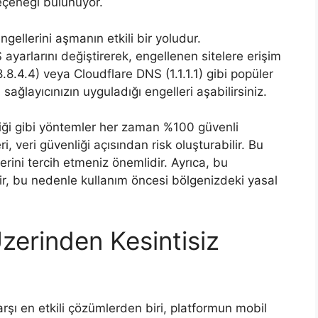
eçeneği bulunuyor.
gellerini aşmanın etkili bir yoludur.
 ayarlarını değiştirerek, engellenen sitelere erişim
.8.4.4) veya Cloudflare DNS (1.1.1.1) gibi popüler
 sağlayıcınızın uyguladığı engelleri aşabilirsiniz.
ği gibi yöntemler her zaman %100 güvenli
i, veri güvenliği açısından risk oluşturabilir. Bu
erini tercih etmeniz önemlidir. Ayrıca, bu
ir, bu nedenle kullanım öncesi bölgenizdeki yasal
zerinden Kesintisiz
rşı en etkili çözümlerden biri, platformun mobil