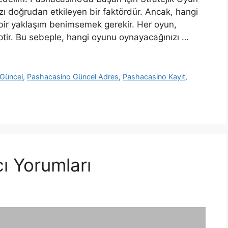
ı doğrudan etkileyen bir faktördür. Ancak, hangi
k bir yaklaşım benimsemek gerekir. Her oyun,
ptir. Bu sebeple, hangi oyunu oynayacağınızı …
Güncel
,
Pashacasino Güncel Adres
,
Pashacasino Kayıt
,
ı Yorumları