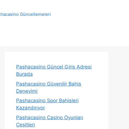
hacasino Güncellemeleri
Pashacasino Güncel Giriş Adresi
Burada
Pashacasino Güvenilir Bahis
Deneyimi
Pashacasino Spor Bahisleri
Kazandırıyor
Pashacasino Casino Oyunları
Çeşitleri