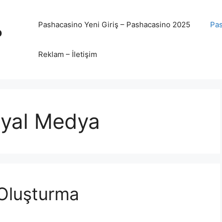
Pashacasino Yeni Giriş – Pashacasino 2025
Pas
o
Reklam – İletişim
syal Medya
 Oluşturma