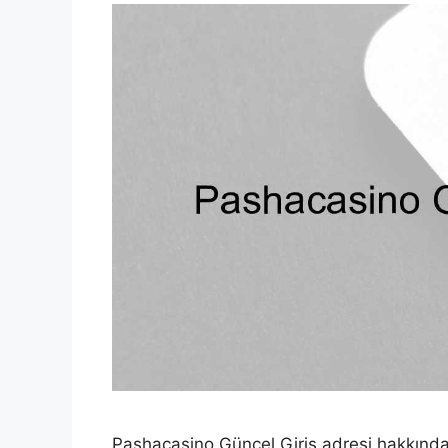
Pashacasino Güncel Giriş adresi hakkında de