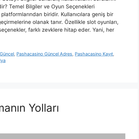
ir? Temel Bilgiler ve Oyun Seçenekleri
atformlarından biridir. Kullanıcılara geniş bir
irmelerine olanak tanır. Özellikle slot oyunları,
seçenekler, farklı zevklere hitap eder. Yani, her
Güncel
,
Pashacasino Güncel Adres
,
Pashacasino Kayıt
,
dya
nın Yolları