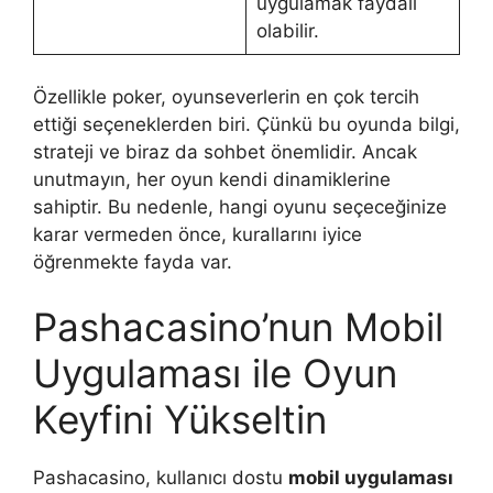
uygulamak faydalı
olabilir.
Özellikle poker, oyunseverlerin en çok tercih
ettiği seçeneklerden biri. Çünkü bu oyunda bilgi,
strateji ve biraz da sohbet önemlidir. Ancak
unutmayın, her oyun kendi dinamiklerine
sahiptir. Bu nedenle, hangi oyunu seçeceğinize
karar vermeden önce, kurallarını iyice
öğrenmekte fayda var.
Pashacasino’nun Mobil
Uygulaması ile Oyun
Keyfini Yükseltin
Pashacasino, kullanıcı dostu
mobil uygulaması