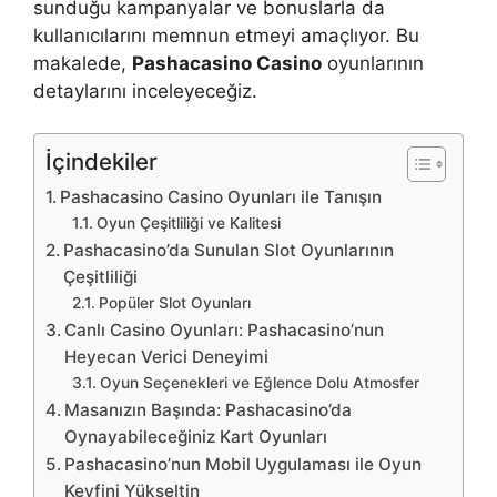
sunduğu kampanyalar ve bonuslarla da
kullanıcılarını memnun etmeyi amaçlıyor. Bu
makalede,
Pashacasino Casino
oyunlarının
detaylarını inceleyeceğiz.
İçindekiler
Pashacasino Casino Oyunları ile Tanışın
Oyun Çeşitliliği ve Kalitesi
Pashacasino’da Sunulan Slot Oyunlarının
Çeşitliliği
Popüler Slot Oyunları
Canlı Casino Oyunları: Pashacasino’nun
Heyecan Verici Deneyimi
Oyun Seçenekleri ve Eğlence Dolu Atmosfer
Masanızın Başında: Pashacasino’da
Oynayabileceğiniz Kart Oyunları
Pashacasino’nun Mobil Uygulaması ile Oyun
Keyfini Yükseltin