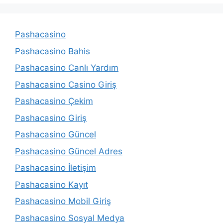
Pashacasino
Pashacasino Bahis
Pashacasino Canlı Yardım
Pashacasino Casino Giriş
Pashacasino Çekim
Pashacasino Giriş
Pashacasino Güncel
Pashacasino Güncel Adres
Pashacasino İletişim
Pashacasino Kayıt
Pashacasino Mobil Giriş
Pashacasino Sosyal Medya