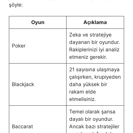
şöyle:
Oyun
Açıklama
Zeka ve stratejiye
dayanan bir oyundur.
Poker
Rakiplerinizi iyi analiz
etmeniz gerekir.
21 sayısına ulaşmaya
çalışırken, krupiyeden
Blackjack
daha yüksek bir
rakam elde
etmelisiniz.
Temel olarak şansa
dayalı bir oyundur.
Baccarat
Ancak bazı stratejiler