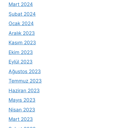
Mart 2024
Şubat 2024
Ocak 2024
Aralık 2023
Kasım 2023
Ekim 2023
Eylül 2023
Ağustos 2023
Temmuz 2023
Haziran 2023
Mayıs 2023
Nisan 2023
Mart 2023