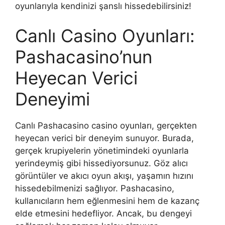
oyunlarıyla kendinizi şanslı hissedebilirsiniz!
Canlı Casino Oyunları:
Pashacasino’nun
Heyecan Verici
Deneyimi
Canlı Pashacasino casino oyunları, gerçekten
heyecan verici bir deneyim sunuyor. Burada,
gerçek krupiyelerin yönetimindeki oyunlarla
yerindeymiş gibi hissediyorsunuz. Göz alıcı
görüntüler ve akıcı oyun akışı, yaşamın hızını
hissedebilmenizi sağlıyor. Pashacasino,
kullanıcıların hem eğlenmesini hem de kazanç
elde etmesini hedefliyor. Ancak, bu dengeyi