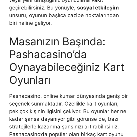
veya yeni tanıştığınız oyuncularla vakit
geçirebilirsiniz. Bu yönüyle,
sosyal etkileşim
unsuru, oyunun başlıca cazibe noktalarından
biri haline geliyor.
Masanızın Başında:
Pashacasino’da
Oynayabileceğiniz Kart
Oyunları
Pashacasino, online kumar dünyasında geniş bir
seçenek sunmaktadır. Özellikle kart oyunları,
pek çok kişinin ilgisini çekiyor. Bu oyunlar her ne
kadar şansa dayanıyor gibi görünse de, bazı
stratejilerle kazanma şansınızı artırabilirsiniz.
Pashacasino’da popüler olan birkaç kart oyunu