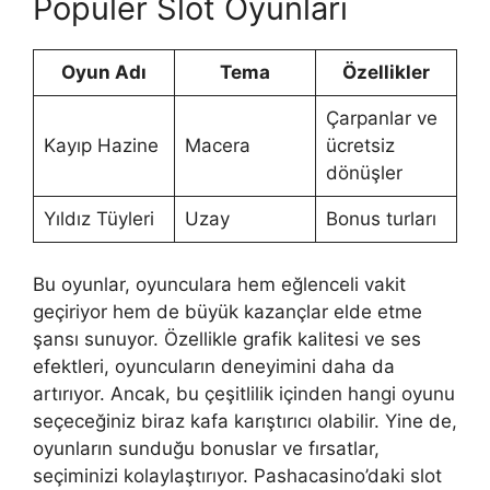
Popüler Slot Oyunları
Oyun Adı
Tema
Özellikler
Çarpanlar ve
Kayıp Hazine
Macera
ücretsiz
dönüşler
Yıldız Tüyleri
Uzay
Bonus turları
Bu oyunlar, oyunculara hem eğlenceli vakit
geçiriyor hem de büyük kazançlar elde etme
şansı sunuyor. Özellikle grafik kalitesi ve ses
efektleri, oyuncuların deneyimini daha da
artırıyor. Ancak, bu çeşitlilik içinden hangi oyunu
seçeceğiniz biraz kafa karıştırıcı olabilir. Yine de,
oyunların sunduğu bonuslar ve fırsatlar,
seçiminizi kolaylaştırıyor. Pashacasino’daki slot