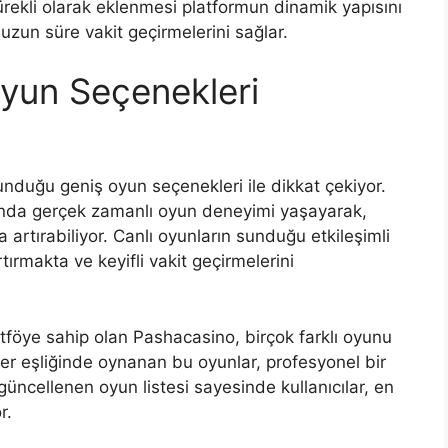
sürekli olarak eklenmesi platformun dinamik yapısını
 uzun süre vakit geçirmelerini sağlar.
yun Seçenekleri
nduğu geniş oyun seçenekleri ile dikkat çekiyor.
nda gerçek zamanlı oyun deneyimi yaşayarak,
artırabiliyor. Canlı oyunların sunduğu etkileşimli
tırmakta ve keyifli vakit geçirmelerini
tföye sahip olan Pashacasino, birçok farklı oyunu
ler eşliğinde oynanan bu oyunlar, profesyonel bir
güncellenen oyun listesi sayesinde kullanıcılar, en
r.