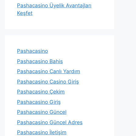
Pashacasino Üyelik Avantajları
Keşfet
Pashacasino
Pashacasino Bahis
Pashacasino Canlı Yardım
Pashacasino Casino Giriş
Pashacasino Çekim
Pashacasino Giriş
Pashacasino Güncel
Pashacasino Güncel Adres
Pashacasino İletişim