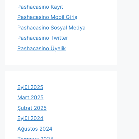
Pashacasino Kayıt
Pashacasino Mobil Giriş
Pashacasino Sosyal Medya
Pashacasino Twitter
Pashacasino Üyelik
Eylül 2025
Mart 2025
Şubat 2025
Eylül 2024
Ağustos 2024