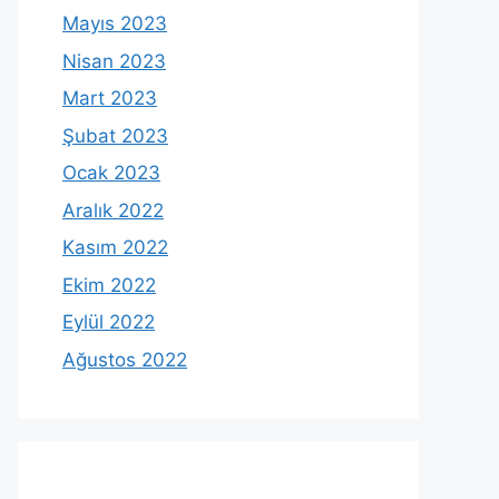
Mayıs 2023
Nisan 2023
Mart 2023
Şubat 2023
Ocak 2023
Aralık 2022
Kasım 2022
Ekim 2022
Eylül 2022
Ağustos 2022