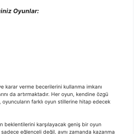
iniz Oyunlar:
 ve karar verme becerilerini kullanma imkanı
rını da artırmaktadır. Her oyun, kendine özgü
, oyuncuların farklı oyun stillerine hitap edecek
ın beklentilerini karşılayacak geniş bir oyun
i, sadece eğlenceli değil, aynı zamanda kazanma