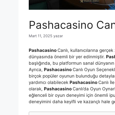
Pashacasino Canl
Mart 11, 2025
yazar
Pashacasino
Canlı, kullanıcılarına gerçe
dünyasında önemli bir yer edinmiştir.
Pas
başlığında, bu platformun sanal dünyanın
Ayrıca,
Pashacasino
Canlı Oyun Seçenekle
birçok popüler oyunun bulunduğu detayland
yardımcı olabilecek
Pashacasino
Canlı İl
olarak,
Pashacasino
Canlı’da Oyun Oynar
eğlenceli bir oyun deneyimi için önemli ip
deneyimini daha keyifli ve kazançlı hale ge