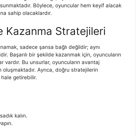
m sunmaktadır. Böylece, oyuncular hem keyif alacak
a sahip olacaklardır.
e Kazanma Stratejileri
amak, sadece şansa bağlı değildir; aynı
ir. Başarılı bir şekilde kazanmak için, oyuncuların
r vardır. Bu unsurlar, oyuncuların avantaj
n oluşmaktadır. Ayrıca, doğru stratejilerin
ale getirebilir.
sadık kalın.
yapın.