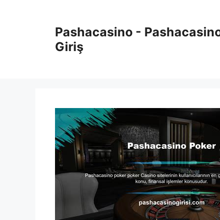
İçeriğe
atla
Pashacasino - Pashacasin
Giriş