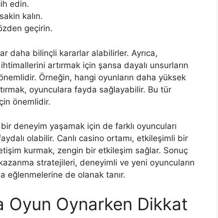
ih edin.
akin kalın.
özden geçirin.
 daha bilinçli kararlar alabilirler. Ayrıca,
timallerini artırmak için şansa dayalı unsurların
k önemlidir. Örneğin, hangi oyunların daha yüksek
ırmak, oyunculara fayda sağlayabilir. Bu tür
çin önemlidir.
i bir deneyim yaşamak için de farklı oyuncuları
ydalı olabilir. Canlı casino ortamı, etkileşimli bir
etişim kurmak, zengin bir etkileşim sağlar. Sonuç
azanma stratejileri, deneyimli ve yeni oyuncuların
da eğlenmelerine de olanak tanır.
a Oyun Oynarken Dikkat